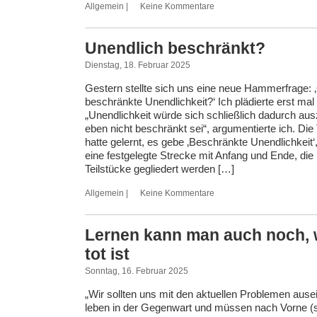
Allgemein
|
Keine Kommentare
Unendlich beschränkt?
Dienstag, 18. Februar 2025
Gestern stellte sich uns eine neue Hammerfrage: ‚
beschränkte Unendlichkeit?‘ Ich plädierte erst mal f
„Unendlichkeit würde sich schließlich dadurch aus
eben nicht beschränkt sei“, argumentierte ich. Die
hatte gelernt, es gebe ‚Beschränkte Unendlichkeit‘
eine festgelegte Strecke mit Anfang und Ende, die 
Teilstücke gegliedert werden […]
Allgemein
|
Keine Kommentare
Lernen kann man auch noch,
tot ist
Sonntag, 16. Februar 2025
„Wir sollten uns mit den aktuellen Problemen ause
leben in der Gegenwart und müssen nach Vorne (s