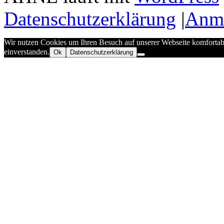
Datenschutzerklärung
|
Anm
Wir nutzen Cookies um Ihren Besuch auf unserer Webseite komfortabel
einverstanden.
Ok
Datenschutzerklärung