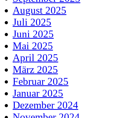
August 2025
Juli 2025
Juni 2025
Mai 2025
April 2025
März 2025
Februar 2025
Januar 2025
Dezember 2024
November 2024