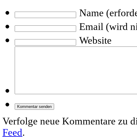
Name (erforde
Email (wird ni
Website
Verfolge neue Kommentare zu d
Feed
.