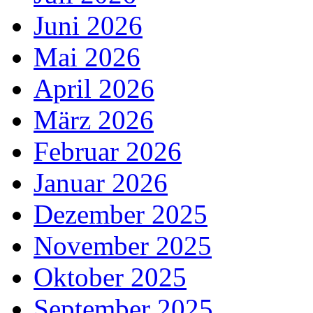
Juni 2026
Mai 2026
April 2026
März 2026
Februar 2026
Januar 2026
Dezember 2025
November 2025
Oktober 2025
September 2025