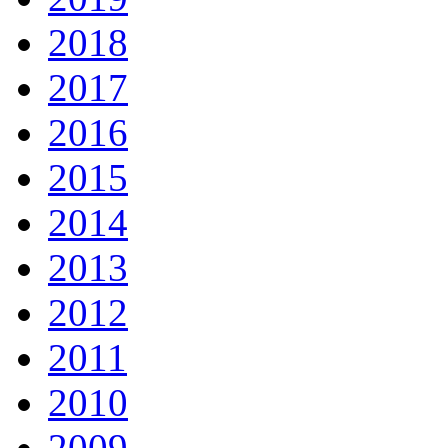
2018
2017
2016
2015
2014
2013
2012
2011
2010
2009