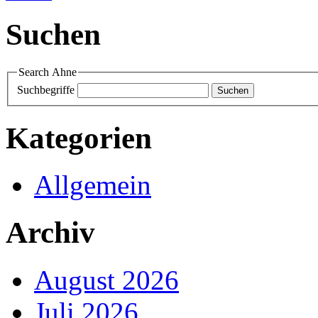
Suchen
Search Ahne
Suchbegriffe
Kategorien
Allgemein
Archiv
August 2026
Juli 2026