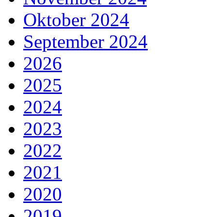
Oktober 2024
September 2024
2026
2025
2024
2023
2022
2021
2020
2019