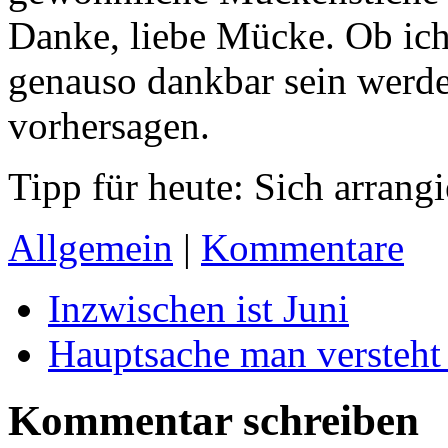
Danke, liebe Mücke. Ob ic
genauso dankbar sein werde,
vorhersagen.
Tipp für heute: Sich arrangi
Allgemein
|
Kommentare
Inzwischen ist Juni
Hauptsache man versteht 
Kommentar schreiben