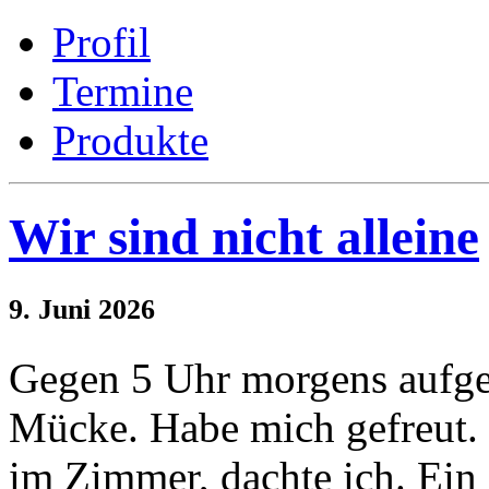
Profil
Termine
Produkte
Wir sind nicht alleine
9. Juni 2026
Gegen 5 Uhr morgens aufgew
Mücke. Habe mich gefreut.
im Zimmer, dachte ich. Ein