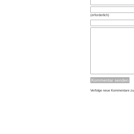
(erforderlich)
Verfolge neue Kommentare zu