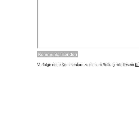
Verfolge neue Kommentare zu diesem Beitrag mit diesem
K