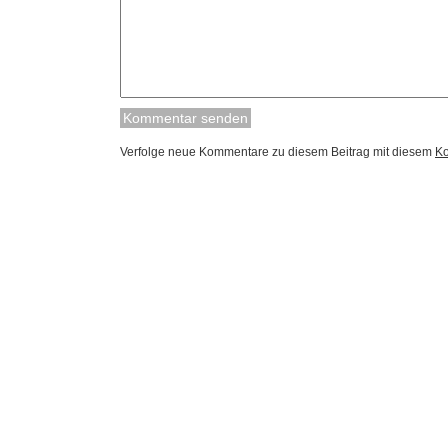
Verfolge neue Kommentare zu diesem Beitrag mit diesem
K